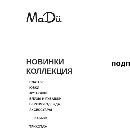
НОВИНКИ
подп
КОЛЛЕКЦИЯ
ПЛАТЬЯ
ЮБКИ
ФУТБОЛКИ
БЛУЗЫ И РУБАШКИ
ВЕРХНЯЯ ОДЕЖДА
АКСЕССУАРЫ
>
Сумки
ТРИКОТАЖ