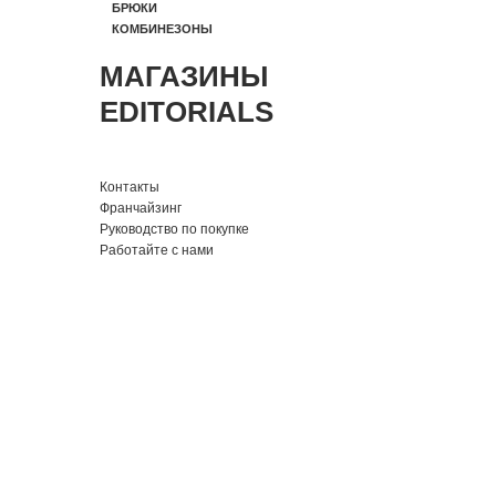
БРЮКИ
КОМБИНЕЗОНЫ
МАГАЗИНЫ
EDITORIALS
Контакты
Франчайзинг
Руководство по покупке
Работайте с нами