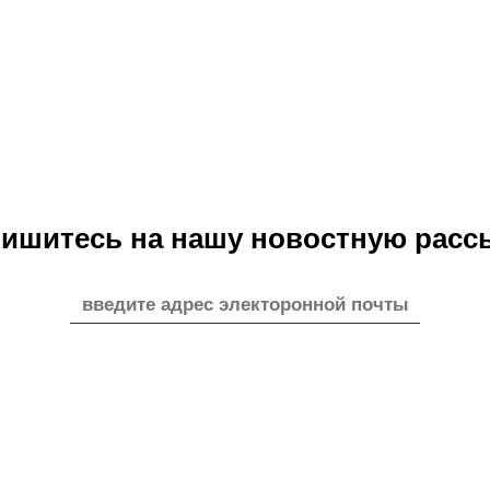
ишитесь на нашу новостную расс