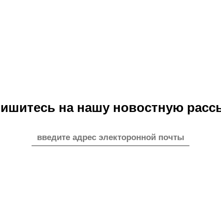
ишитесь на нашу новостную расс