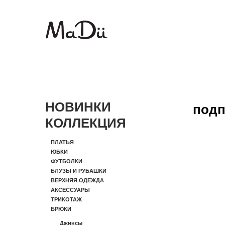
НОВИНКИ
подп
КОЛЛЕКЦИЯ
ПЛАТЬЯ
ЮБКИ
ФУТБОЛКИ
БЛУЗЫ И РУБАШКИ
ВЕРХНЯЯ ОДЕЖДА
АКСЕССУАРЫ
ТРИКОТАЖ
БРЮКИ
Джинсы