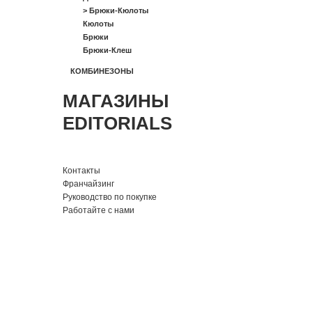
>
Брюки-Кюлоты
Кюлоты
Брюки
Брюки-Клеш
КОМБИНЕЗОНЫ
МАГАЗИНЫ
EDITORIALS
Контакты
Франчайзинг
Руководство по покупке
Работайте с нами